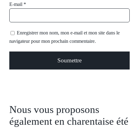
E-mail
*
Enregistrer mon nom, mon e-mail et mon site dans le
navigateur pour mon prochain commentaire.
Nous vous proposons
également en charentaise été