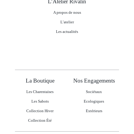
L’Atelier Rivalin
A propos de nous
L’atelier
Les actualités
La Boutique
Nos Engagements
Les Charentaises
Sociétaux
Les Sabots
Ecologiques
Collection Hiver
Extérieurs
Collection Été