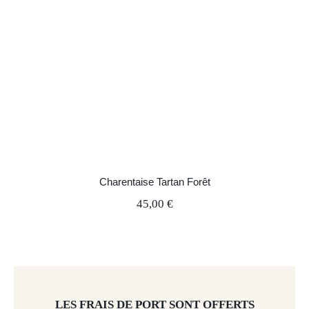
Charentaise Tartan Forêt
45,00
€
LES FRAIS DE PORT SONT OFFERTS