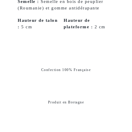
Semelle :
Semelle en bois de peuplier
(Roumanie) et gomme antidérapante
Hauteur de talon
Hauteur de
:
5 cm
plateforme :
2 cm
Confection 100% Française
Produit en Bretagne