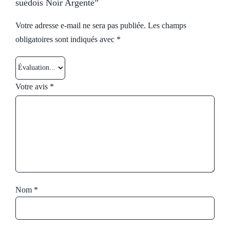
suédois Noir Argenté”
Votre adresse e-mail ne sera pas publiée.
Les champs
obligatoires sont indiqués avec
*
Votre avis
*
Nom
*