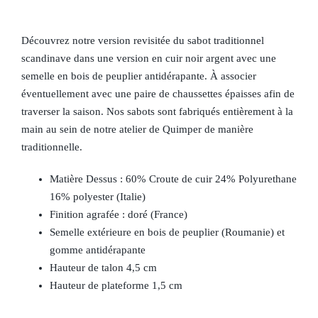
Découvrez notre version revisitée du sabot traditionnel
scandinave dans une version en cuir noir argent avec une
semelle en bois de peuplier antidérapante. À associer
éventuellement avec une paire de chaussettes épaisses afin de
traverser la saison. Nos sabots sont fabriqués entièrement à la
main au sein de notre atelier de Quimper de manière
traditionnelle.
Matière Dessus : 60% Croute de cuir 24% Polyurethane
16% polyester (Italie)
Finition agrafée : doré (France)
Semelle extérieure en bois de peuplier (Roumanie) et
gomme antidérapante
Hauteur de talon 4,5 cm
Hauteur de plateforme 1,5 cm