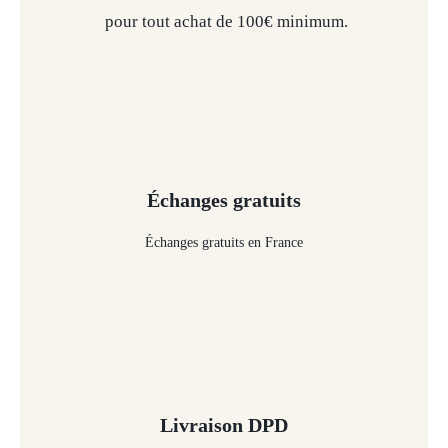
pour tout achat de 100€ minimum.
Échanges gratuits
Échanges gratuits en France
Livraison DPD