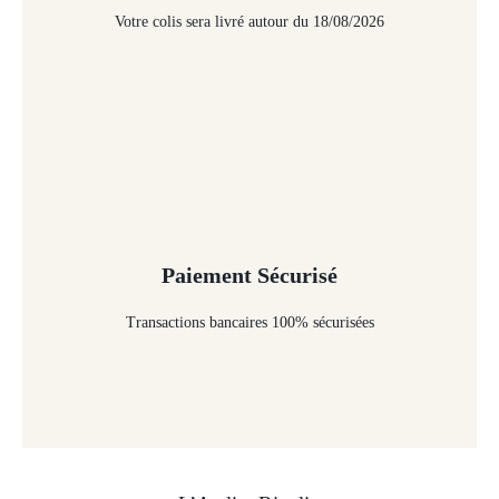
Votre colis sera livré autour du 18/08/2026
Paiement Sécurisé
Transactions bancaires 100% sécurisées