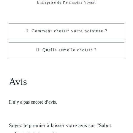
Entreprise du Patrimoine Vivant
Comment choisir votre pointure ?
Quelle semelle choisir ?
Avis
Il n’y a pas encore d’avis.
Soyez le premier à laisser votre avis sur “Sabot