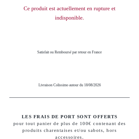
Ce produit est actuellement en rupture et
indisponible.
Satisfait ou Remboursé par retour en France
Livraison Colissimo autour du 18/08/2026
LES FRAIS DE PORT SONT OFFERTS
pour tout panier de plus de 100€ contenant des
produits charentaises et/ou sabots, hors
accessoires.