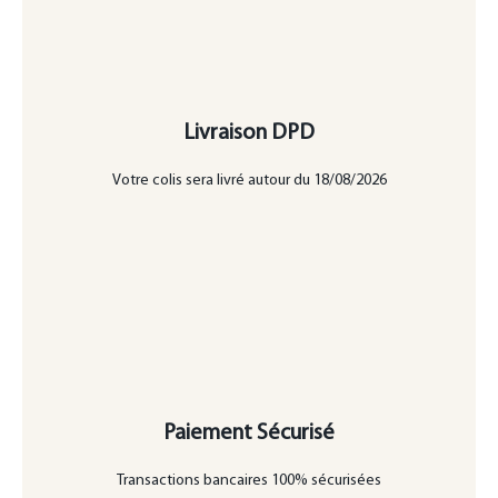
Livraison DPD
Votre colis sera livré autour du 18/08/2026
Paiement Sécurisé
Transactions bancaires 100% sécurisées