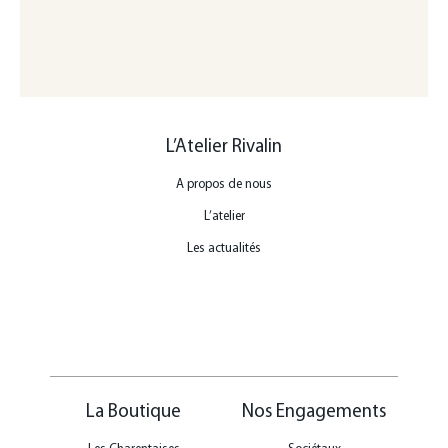
L’Atelier Rivalin
A propos de nous
L’atelier
Les actualités
La Boutique
Nos Engagements