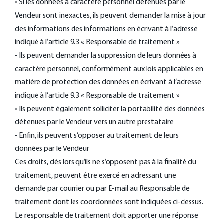
• Si les données à caractère personnel détenues par le
Vendeur sont inexactes, ils peuvent demander la mise à jour
des informations des informations en écrivant à l’adresse
indiqué à l’article 9.3 « Responsable de traitement »
• Ils peuvent demander la suppression de leurs données à
caractère personnel, conformément aux lois applicables en
matière de protection des données en écrivant à l’adresse
indiqué à l’article 9.3 « Responsable de traitement »
• Ils peuvent également solliciter la portabilité des données
détenues par le Vendeur vers un autre prestataire
• Enfin, ils peuvent s’opposer au traitement de leurs
données par le Vendeur
Ces droits, dès lors qu’ils ne s’opposent pas à la finalité du
traitement, peuvent être exercé en adressant une
demande par courrier ou par E-mail au Responsable de
traitement dont les coordonnées sont indiquées ci-dessus.
Le responsable de traitement doit apporter une réponse