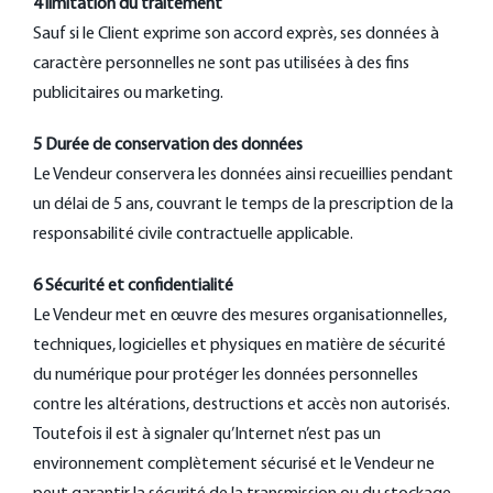
4 limitation du traitement
Sauf si le Client exprime son accord exprès, ses données à
caractère personnelles ne sont pas utilisées à des fins
publicitaires ou marketing.
5 Durée de conservation des données
Le Vendeur conservera les données ainsi recueillies pendant
un délai de 5 ans, couvrant le temps de la prescription de la
responsabilité civile contractuelle applicable.
6 Sécurité et confidentialité
Le Vendeur met en œuvre des mesures organisationnelles,
techniques, logicielles et physiques en matière de sécurité
du numérique pour protéger les données personnelles
contre les altérations, destructions et accès non autorisés.
Toutefois il est à signaler qu’Internet n’est pas un
environnement complètement sécurisé et le Vendeur ne