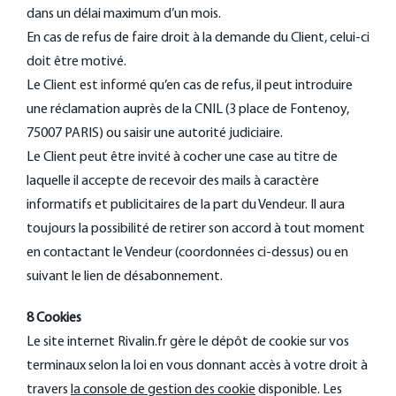
dans un délai maximum d’un mois.
En cas de refus de faire droit à la demande du Client, celui-ci
doit être motivé.
Le Client est informé qu’en cas de refus, il peut introduire
une réclamation auprès de la CNIL (3 place de Fontenoy,
75007 PARIS) ou saisir une autorité judiciaire.
Le Client peut être invité à cocher une case au titre de
laquelle il accepte de recevoir des mails à caractère
informatifs et publicitaires de la part du Vendeur. Il aura
toujours la possibilité de retirer son accord à tout moment
en contactant le Vendeur (coordonnées ci-dessus) ou en
suivant le lien de désabonnement.
8 Cookies
Le site internet Rivalin.fr gère le dépôt de cookie sur vos
terminaux selon la loi en vous donnant accès à votre droit à
travers
la console de gestion des cookie
disponible. Les