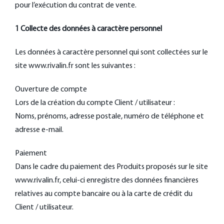
CONTACT
pour l’exécution du contrat de vente.
FAQ
1 Collecte des données à caractère personnel
Les données à caractère personnel qui sont collectées sur le
site www.rivalin.fr sont les suivantes :
Ouverture de compte
Lors de la création du compte Client / utilisateur :
Noms, prénoms, adresse postale, numéro de téléphone et
adresse e-mail.
Paiement
Dans le cadre du paiement des Produits proposés sur le site
www.rivalin.fr, celui-ci enregistre des données financières
relatives au compte bancaire ou à la carte de crédit du
Client / utilisateur.