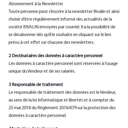
Abonnement à la Newsletter
Toute personne peut s’inscrire à la newsletter Rivalin et ainsi
choisir d’être régulièrement informé des actualités de la
société RIVALIN envoyées par courriel. Il a la possibilité de
se désabonner dès qu’il le souhaite en cliquant sur le lien
prévu à cet effet sur chacune des newsletters.
2 Destinataires des données à caractère personnel
Les données à caractère personnel sont réservées à l’usage
unique du Vendeur et de ses salariés.
3 Responsable de traitement
Le responsable de traitement des données est le Vendeur,
au sens de la loi Informatique et libertés et à compter du
25 mai 2018 du Règlement 2016/679 sur la protection des
données à caractère personnel.