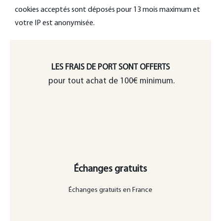
cookies acceptés sont déposés pour 13 mois maximum et
votre IP est anonymisée.
LES FRAIS DE PORT SONT OFFERTS
pour tout achat de 100€ minimum.
Échanges gratuits
Échanges gratuits en France