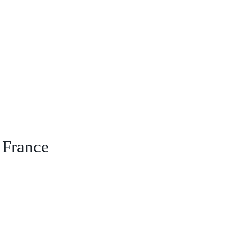
n France