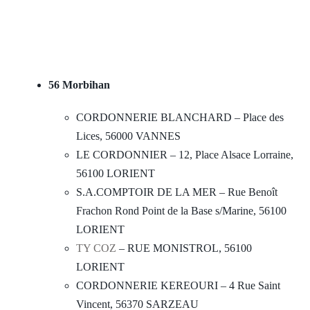
56 Morbihan
CORDONNERIE BLANCHARD – Place des
Lices, 56000 VANNES
LE CORDONNIER – 12, Place Alsace Lorraine,
56100 LORIENT
S.A.COMPTOIR DE LA MER – Rue Benoît
Frachon Rond Point de la Base s/Marine, 56100
LORIENT
TY COZ
– RUE MONISTROL, 56100
LORIENT
CORDONNERIE KEREOURI – 4 Rue Saint
Vincent, 56370 SARZEAU