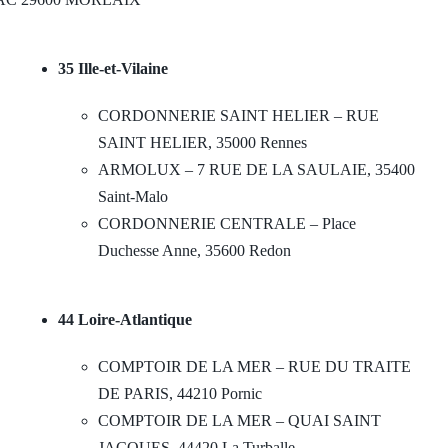
35 Ille-et-Vilaine
CORDONNERIE SAINT HELIER – RUE
SAINT HELIER, 35000 Rennes
ARMOLUX – 7 RUE DE LA SAULAIE, 35400
Saint-Malo
CORDONNERIE CENTRALE – Place
Duchesse Anne, 35600 Redon
44 Loire-Atlantique
COMPTOIR DE LA MER – RUE DU TRAITE
DE PARIS, 44210 Pornic
COMPTOIR DE LA MER – QUAI SAINT
JACQUES, 44420 La Turballe