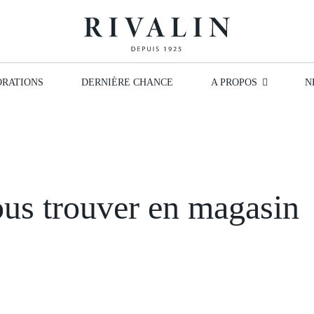
RATIONS
DERNIÈRE CHANCE
A PROPOS
N
ous trouver en magasin