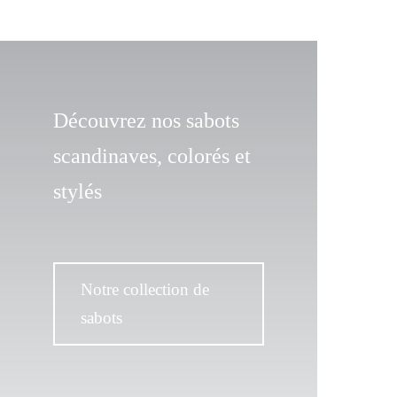
Découvrez nos sabots
scandinaves, colorés et
stylés
Notre collection de
sabots