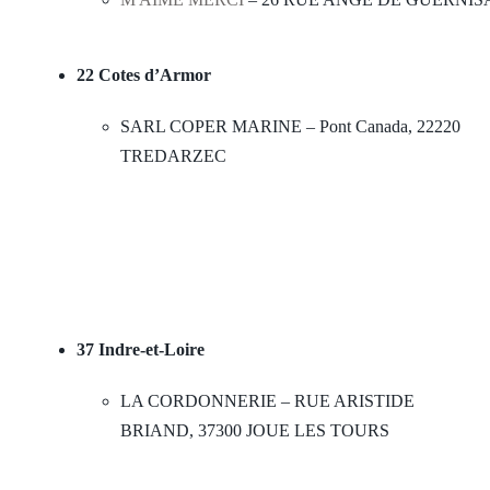
22 Cotes d’Armor
SARL COPER MARINE – Pont Canada, 22220
TREDARZEC
37 Indre-et-Loire
LA CORDONNERIE – RUE ARISTIDE
BRIAND, 37300 JOUE LES TOURS