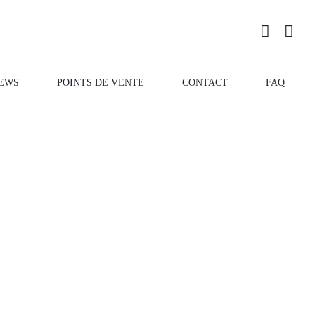
EWS
POINTS DE VENTE
CONTACT
FAQ