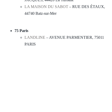
LA MAISON DU SABOT
– RUE DES ÉTAUX,
44740 Batz-sur-Mer
75 Paris
LANDLINE
– AVENUE PARMENTIER, 75011
PARIS