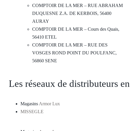
COMPTOIR DE LA MER – RUE ABRAHAM
DUQUESNE Z.A. DE KERBOIS, 56400
AURAY
COMPTOIR DE LA MER – Cours des Quais,
56410 ETEL
COMPTOIR DE LA MER – RUE DES
VOSGES ROND POINT DU POULFANC,
56860 SENE
Les réseaux de distributeurs e
Magasins
Armor Lux
MISSEGLE