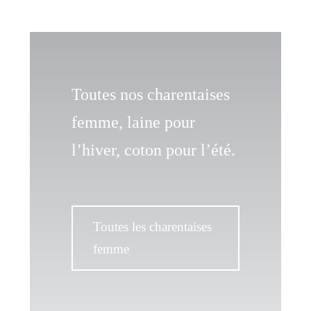
Toutes nos charentaises
femme, laine pour
l’hiver, coton pour l’été.
Toutes les charentaises
femme