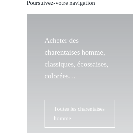
Poursuivez-votre navigation
Acheter des
charentaises homme,
classiques, écossaises,
colorées…
Toutes les charentaises
homme