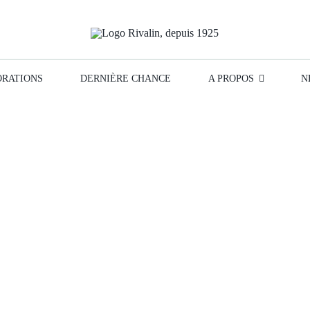
RATIONS
DERNIÈRE CHANCE
A PROPOS
N