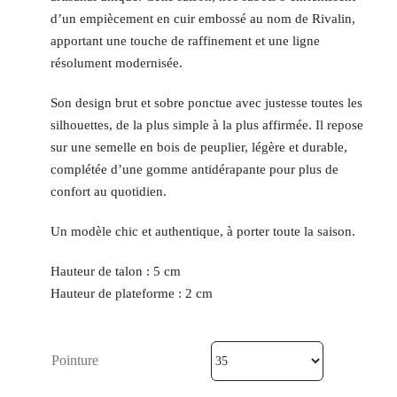
d’un empiècement en cuir embossé au nom de Rivalin,
apportant une touche de raffinement et une ligne
résolument modernisée.
Son design brut et sobre ponctue avec justesse toutes les
silhouettes, de la plus simple à la plus affirmée. Il repose
sur une semelle en bois de peuplier, légère et durable,
complétée d’une gomme antidérapante pour plus de
confort au quotidien.
Un modèle chic et authentique, à porter toute la saison.
Hauteur de talon : 5 cm
Hauteur de plateforme : 2 cm
Pointure