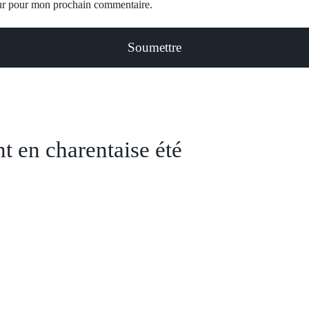
eur pour mon prochain commentaire.
 en charentaise été