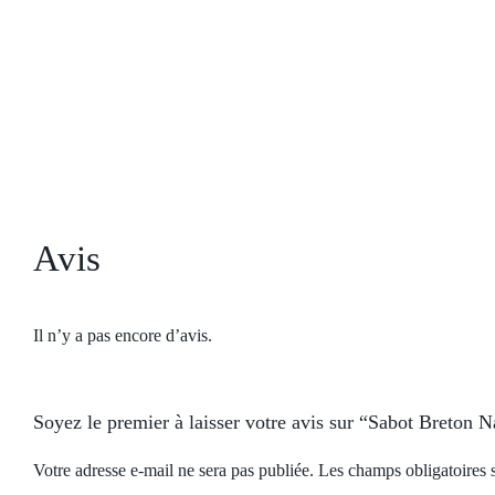
Avis
Il n’y a pas encore d’avis.
Soyez le premier à laisser votre avis sur “Sabot Breton N
Votre adresse e-mail ne sera pas publiée.
Les champs obligatoires 