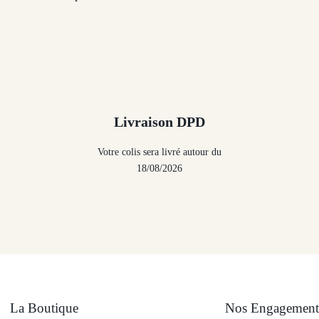
Livraison DPD
Votre colis sera livré autour du
18/08/2026
La Boutique
Nos Engagement