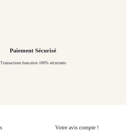
Paiement Sécurisé
Transactions bancaires 100% sécurisées
s
Votre avis compte !