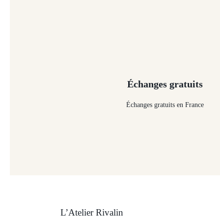
Échanges gratuits
Échanges gratuits en France
L’Atelier Rivalin