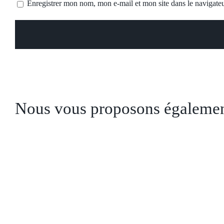
Enregistrer mon nom, mon e-mail et mon site dans le navigat
Nous vous proposons également