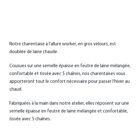
Notre charentaise à l’allure worker, en gros velours, est
doublée de laine chaude.
Cousues sur une semelle épaisse en feutre de laine mélangée,
confortable et tissée avec 5 chaînes, nos charentaises vous
apporteront tout le confort nécessaire pour passer l’hiver au
chaud.
Fabriquées à la main dans notre atelier, elles reposent sur une
semelle épaisse en feutre de laine mélangée et confortable,
tissée avec 5 chaînes.