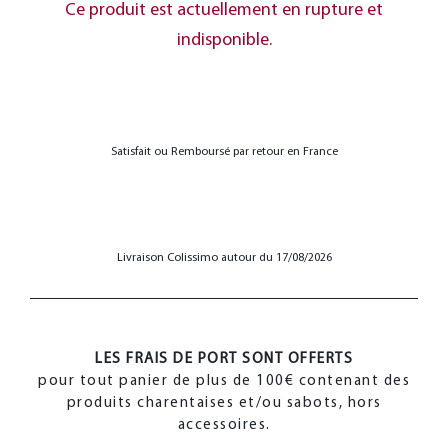
Ce produit est actuellement en rupture et
indisponible.
Satisfait ou Remboursé par retour en France
Livraison Colissimo autour du 17/08/2026
LES FRAIS DE PORT SONT OFFERTS
pour tout panier de plus de 100€ contenant des
produits charentaises et/ou sabots, hors
accessoires.