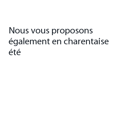
Nous vous proposons
également en charentaise
été