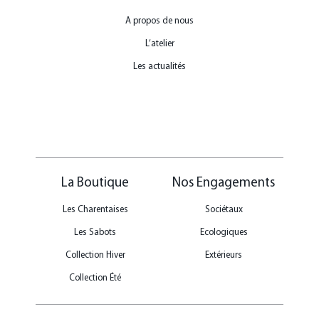
A propos de nous
L’atelier
Les actualités
La Boutique
Nos Engagements
Les Charentaises
Sociétaux
Les Sabots
Ecologiques
Collection Hiver
Extérieurs
Collection Été