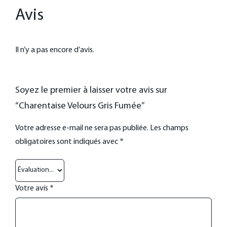
Avis
Il n’y a pas encore d’avis.
Soyez le premier à laisser votre avis sur
“Charentaise Velours Gris Fumée”
Votre adresse e-mail ne sera pas publiée.
Les champs
obligatoires sont indiqués avec
*
Votre avis
*