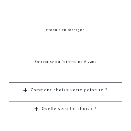
Produit en Bretagne
Entreprise du Patrimoine Vivant
Comment choisir votre pointure ?
Quelle semelle choisir ?