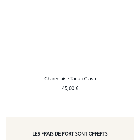
Charentaise Tartan Clash
45,00
€
LES FRAIS DE PORT SONT OFFERTS