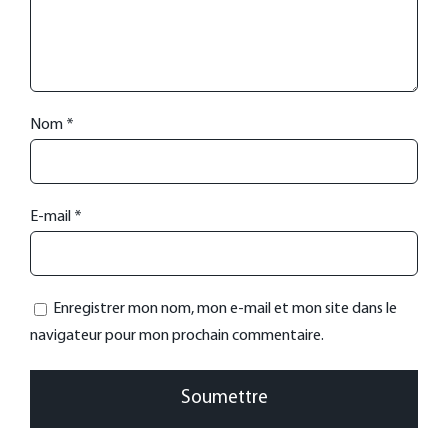
Nom
*
E-mail
*
Enregistrer mon nom, mon e-mail et mon site dans le
navigateur pour mon prochain commentaire.