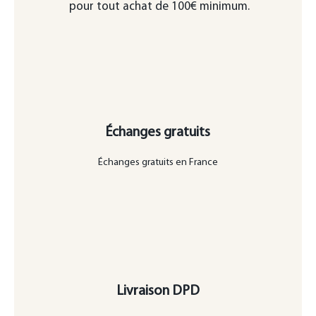
pour tout achat de 100€ minimum.
Échanges gratuits
Échanges gratuits en France
Livraison DPD