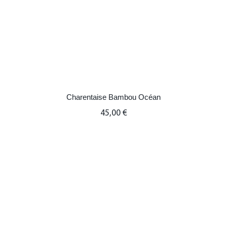
Charentaise Bambou Océan
45,00
€