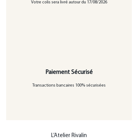
Votre colis sera livré autour du 17/08/2026
Paiement Sécurisé
Transactions bancaires 100% sécurisées
L’Atelier Rivalin