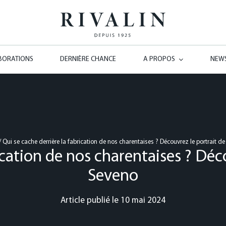
BORATIONS
DERNIÈRE CHANCE
A PROPOS
NEW
/
Qui se cache derrière la fabrication de nos charentaises ? Découvrez le portrait d
rication de nos charentaises ? Déc
Seveno
Article publié le 10 mai 2024