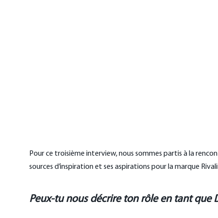
Pour ce troisième interview, nous sommes partis à la rencontr
sources d’inspiration et ses aspirations pour la marque Rivali
Peux-tu nous décrire ton rôle en tant que Di