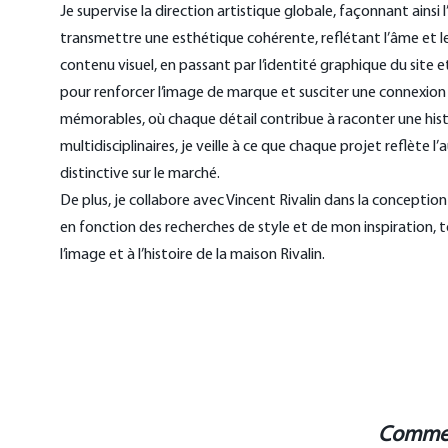
Je supervise la direction artistique globale, façonnant ainsi l
transmettre une esthétique cohérente, reflétant l’âme et le
contenu visuel, en passant par l’identité graphique du sit
pour renforcer l’image de marque et susciter une connexion 
mémorables, où chaque détail contribue à raconter une histo
multidisciplinaires, je veille à ce que chaque projet reflète l
distinctive sur le marché.
De plus, je collabore avec Vincent Rivalin dans la conception 
en fonction des recherches de style et de mon inspiration,
l’image et à l’histoire de la maison Rivalin.
Comment