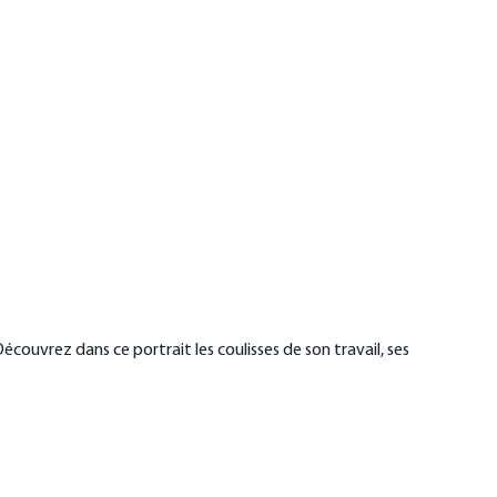
écouvrez dans ce portrait les coulisses de son travail, ses